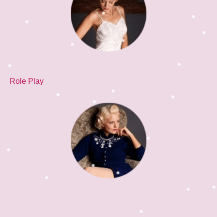
Role Play