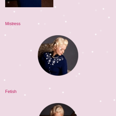
Mistress
Fetish